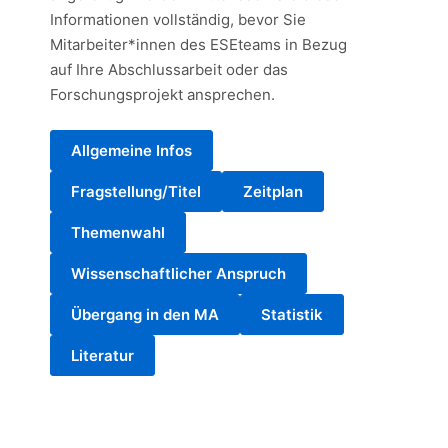
Informationen vollständig, bevor Sie
Mitarbeiter*innen des ESEteams in Bezug
auf Ihre Abschlussarbeit oder das
Forschungsprojekt ansprechen.
Allgemeine Infos
Fragstellung/Titel
Zeitplan
Themenwahl
Wissenschaftlicher Anspruch
Übergang in den MA
Statistik
Literatur