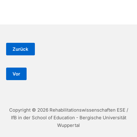
Copyright © 2026 Rehabilitationswissenschaften ESE /
IfB in der School of Education - Bergische Universität
Wuppertal