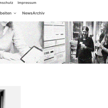
nschutz
Impressum
Suche
beiten
NewsArchiv