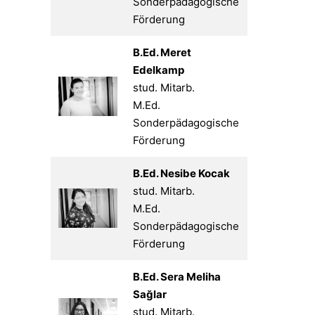
Sonderpädagogische
Förderung
B.Ed. Meret
Edelkamp
stud. Mitarb.
M.Ed.
Sonderpädagogische
Förderung
B.Ed. Nesibe Kocak
stud. Mitarb.
M.Ed.
Sonderpädagogische
Förderung
B.Ed. Sera Meliha
Sağlar
stud. Mitarb.