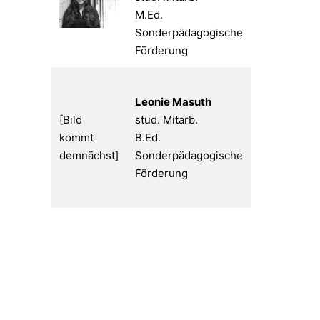
M.Ed.
Sonderpädagogische
Förderung
Leonie Masuth
[Bild
stud. Mitarb.
kommt
B.Ed.
demnächst]
Sonderpädagogische
Förderung