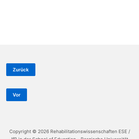
Copyright © 2026 Rehabilitationswissenschaften ESE /