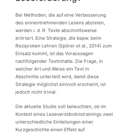
Bei Methoden, die auf eine Verbesserung
des sinnentnehmenden Lesens abzielen,
werden i. d. R. Texte abschnittsweise
erörtert. Eine Strategie, die bspw. beim
Reziproken Lehren (Spörer et al., 2014) zum
Einsatz kommt, ist das Voraussagen
nachfolgender Textinhalte. Die Frage, in
welcher Art und Weise ein Text in
Abschnitte unterteilt wird, damit diese
Strategie möglichst sinnvoll erscheint, ist
jedoch nicht trivial.
Die aktuelle Studie soll beleuchten, ob im
Kontext eines Leseverständnistrainings zwei
unterschiedliche Einteilungen einer
Kurzgeschichte einen Effekt auf