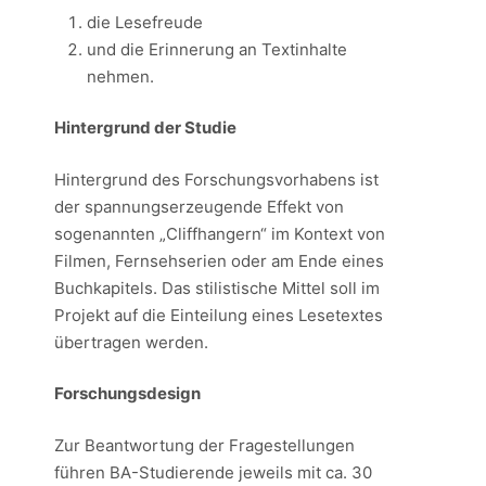
die Lesefreude
und die Erinnerung an Textinhalte
nehmen.
Hintergrund der Studie
Hintergrund des Forschungsvorhabens ist
der spannungserzeugende Effekt von
sogenannten „Cliffhangern“ im Kontext von
Filmen, Fernsehserien oder am Ende eines
Buchkapitels. Das stilistische Mittel soll im
Projekt auf die Einteilung eines Lesetextes
übertragen werden.
Forschungsdesign
Zur Beantwortung der Fragestellungen
führen BA-Studierende jeweils mit ca. 30