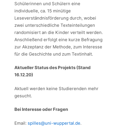
Schülerinnen und Schülern eine
individuelle, ca. 15 minütige
Leseverständnisförderung durch, wobei
zwei unterschiedliche Texteinteilungen
randomisiert an die Kinder verteilt werden.
Anschließend erfolgt eine kurze Befragung
zur Akzeptanz der Methode, zum Interesse
für die Geschichte und zum Textinhalt.
Aktueller Status des Projekts (Stand
16.12.20)
Aktuell werden keine Studierenden mehr
gesucht.
Bei Interesse oder Fragen
Email:
spilles@uni-wuppertal.de
.