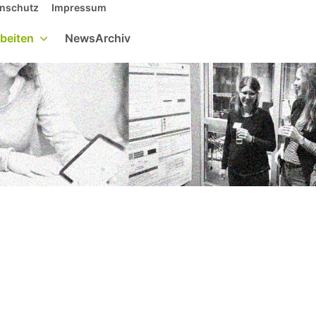
nschutz
Impressum
Suche
beiten
NewsArchiv