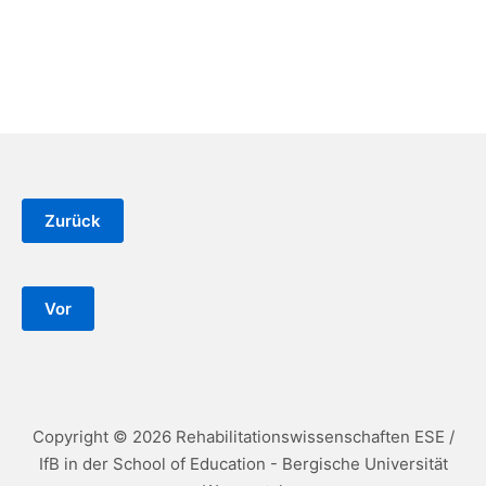
Copyright © 2026 Rehabilitationswissenschaften ESE /
IfB in der School of Education - Bergische Universität