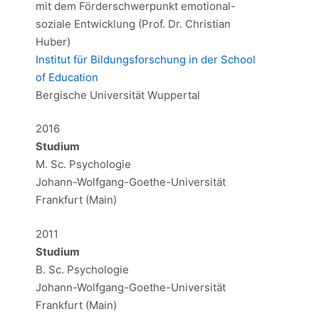
mit dem Förderschwerpunkt emotional-
soziale Entwicklung (Prof. Dr. Christian
Huber)
Institut für Bildungsforschung in der School
of Education
Bergische Universität Wuppertal
2016
Studium
M. Sc. Psychologie
Johann-Wolfgang-Goethe-Universität
Frankfurt (Main)
2011
Studium
B. Sc. Psychologie
Johann-Wolfgang-Goethe-Universität
Frankfurt (Main)