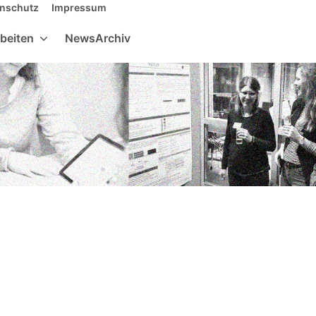
nschutz
Impressum
Suche
beiten
NewsArchiv