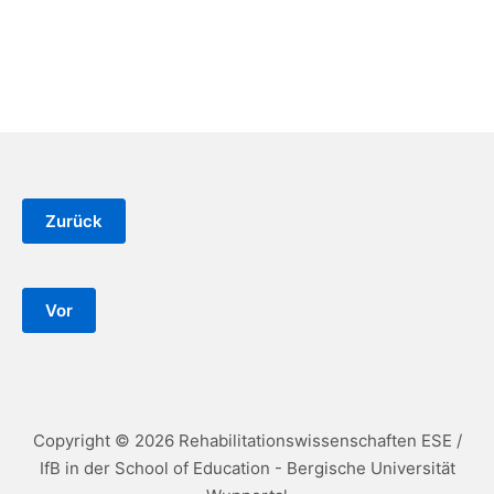
Copyright © 2026 Rehabilitationswissenschaften ESE /
IfB in der School of Education - Bergische Universität